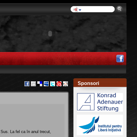
Sponsori
s. La fel ca în anul trecut,